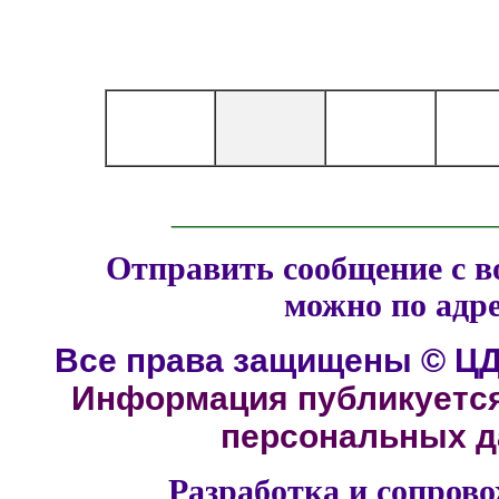
______________
Отправить сообщение с в
можно по адр
Все права защищены © ЦД
Информация публикуется
персональных да
Разработка и сопров