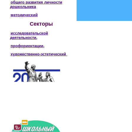
общего развития личности
дошкольника
методический
Секторы
исследовательской
деятельности,
профориентации,
художественно-эстетический